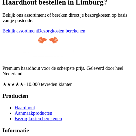
Haardhout bestellen in
Limburg
?
Bekijk ons assortiment of bereken direct je bezorgkosten op basis
van je postcode.
Bekijk assortiment
Bezorgkosten berekenen
Premium haardhout voor de scherpste prijs. Geleverd door heel
Nederland.
★★★★★
+10.000 tevreden klanten
Producten
Haardhout
Aanmaakproducten
Bezorgkosten berekenen
Informatie